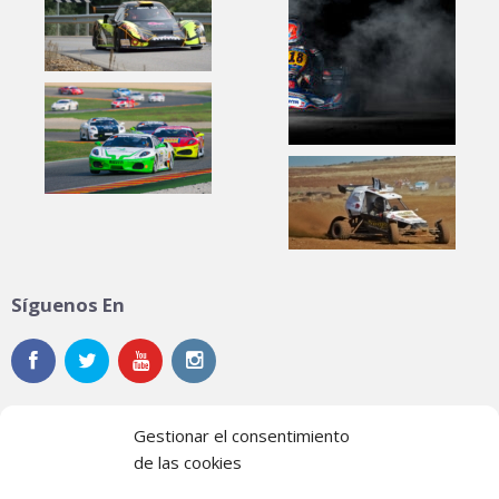
Síguenos En
Gestionar el consentimiento
de las cookies