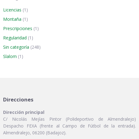
Licencias
(1)
Montaña
(1)
Prescripciones
(1)
Regularidad
(1)
Sin categoría
(248)
Slalom
(1)
Direcciones
Dirección principal
C/ Nicolás Mejías Pintor (Polideportivo de Almendralejo)
Despacho FEXA (frente al Campo de Fútbol de la entrada).
Almendralejo, 06200 (Badajoz).