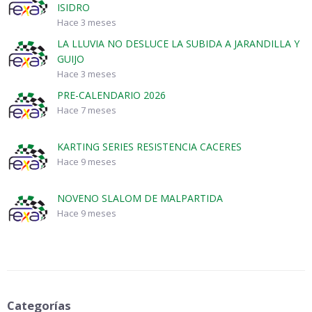
ISIDRO
Hace 3 meses
LA LLUVIA NO DESLUCE LA SUBIDA A JARANDILLA Y
GUIJO
Hace 3 meses
PRE-CALENDARIO 2026
Hace 7 meses
KARTING SERIES RESISTENCIA CACERES
Hace 9 meses
NOVENO SLALOM DE MALPARTIDA
Hace 9 meses
Categorías