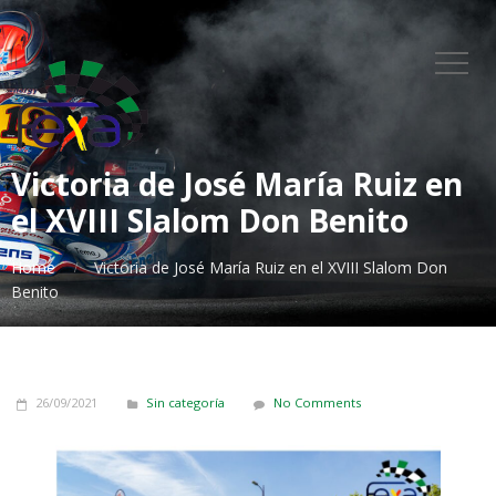
Victoria de José María Ruiz en
el XVIII Slalom Don Benito
Home
Victoria de José María Ruiz en el XVIII Slalom Don
Benito
26/09/2021
Sin categoría
No Comments