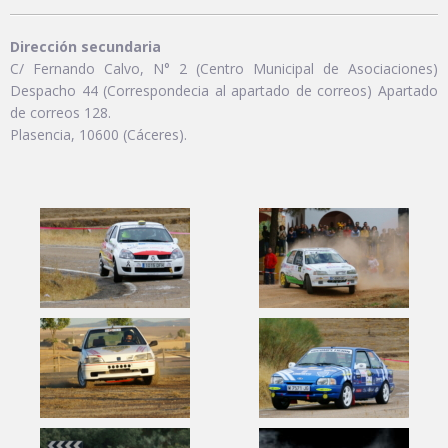
Dirección secundaria
C/ Fernando Calvo, N° 2 (Centro Municipal de Asociaciones)
Despacho 44 (Correspondecia al apartado de correos) Apartado
de correos 128.
Plasencia, 10600 (Cáceres).