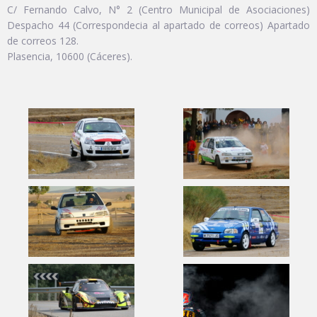
C/ Fernando Calvo, N° 2 (Centro Municipal de Asociaciones)
Despacho 44 (Correspondecia al apartado de correos) Apartado
de correos 128.
Plasencia, 10600 (Cáceres).