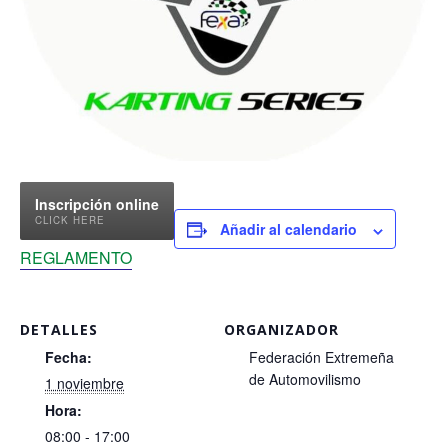
Inscripción online
CLICK HERE
Añadir al calendario
REGLAMENTO
DETALLES
ORGANIZADOR
Fecha:
Federación Extremeña
de Automovilismo
1 noviembre
Hora:
08:00 - 17:00