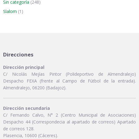
Sin categoría
(248)
Slalom
(1)
Direcciones
Dirección principal
C/ Nicolás Mejías Pintor (Polideportivo de Almendralejo)
Despacho FEXA (frente al Campo de Fútbol de la entrada).
Almendralejo, 06200 (Badajoz).
Dirección secundaria
C/ Fernando Calvo, N° 2 (Centro Municipal de Asociaciones)
Despacho 44 (Correspondecia al apartado de correos) Apartado
de correos 128.
Plasencia, 10600 (Cáceres).