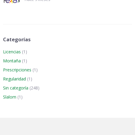
Categorías
Licencias
(1)
Montaña
(1)
Prescripciones
(1)
Regularidad
(1)
Sin categoría
(248)
Slalom
(1)