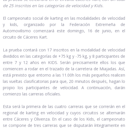
de 25 inscritos en las categorías de velocidad y Kids.
El campeonato social de karting en las modalidades de velocidad
y kids, organizado por la Federación Extremeña de
Automovilismo comenzará este domingo, 16 de junio, en el
circuito de Cáceres Kart.
La prueba contará con 17 inscritos en la modalidad de velocidad
divididos en las categorías de +75 kg y -75 kg, y 8 participantes de
entre 7 y 12 años en KIDS. Serán precisamente ellos los que
comiencen a rodar en el trazado de la carretera de Miajadas. Así,
está previsto que entorno a las 11.00h los más pequeños realicen
las vueltas clasificatorias para que, 20 minutos después, hagan lo
propio los participantes de velocidad. A continuación, darán
comienzo las carreras oficiales.
Esta será la primera de las cuatro carreras que se correrán en el
regional de karting en velocidad y cuyos circuitos se alternarán
entre Cáceres y Olivenza. En el caso de los Kids, el campeonato
se compone de tres carreras que se disputarán íntegramente en