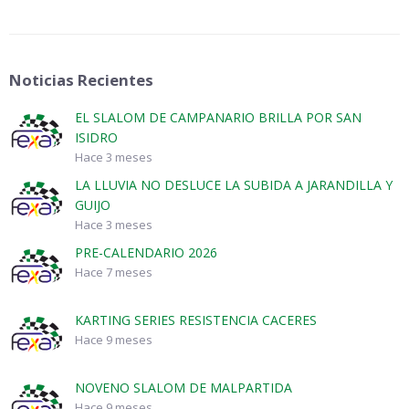
Noticias Recientes
EL SLALOM DE CAMPANARIO BRILLA POR SAN
ISIDRO
Hace 3 meses
LA LLUVIA NO DESLUCE LA SUBIDA A JARANDILLA Y
GUIJO
Hace 3 meses
PRE-CALENDARIO 2026
Hace 7 meses
KARTING SERIES RESISTENCIA CACERES
Hace 9 meses
NOVENO SLALOM DE MALPARTIDA
Hace 9 meses