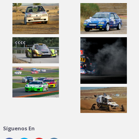
Síguenos En