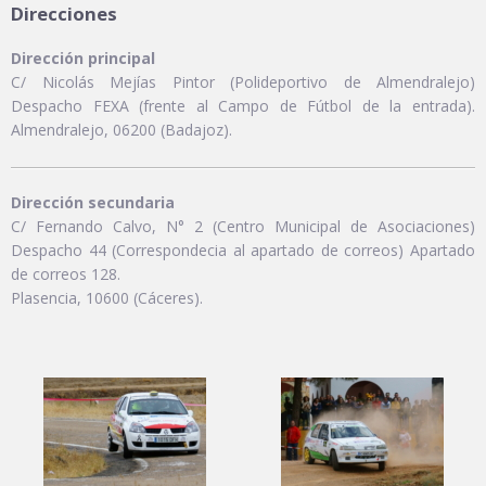
Direcciones
Dirección principal
C/ Nicolás Mejías Pintor (Polideportivo de Almendralejo)
Despacho FEXA (frente al Campo de Fútbol de la entrada).
Almendralejo, 06200 (Badajoz).
Dirección secundaria
C/ Fernando Calvo, N° 2 (Centro Municipal de Asociaciones)
Despacho 44 (Correspondecia al apartado de correos) Apartado
de correos 128.
Plasencia, 10600 (Cáceres).