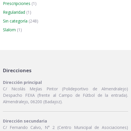
Prescripciones
(1)
Regularidad
(1)
Sin categoría
(248)
Slalom
(1)
Direcciones
Dirección principal
C/ Nicolás Mejías Pintor (Polideportivo de Almendralejo)
Despacho FEXA (frente al Campo de Fútbol de la entrada).
Almendralejo, 06200 (Badajoz).
Dirección secundaria
C/ Fernando Calvo, N° 2 (Centro Municipal de Asociaciones)