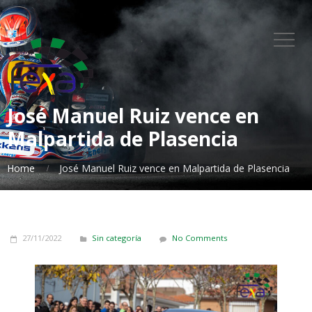
José Manuel Ruiz vence en
Malpartida de Plasencia
Home
José Manuel Ruiz vence en Malpartida de Plasencia
27/11/2022
Sin categoría
No Comments