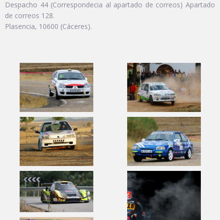
Despacho 44 (Correspondecia al apartado de correos) Apartado
de correos 128.
Plasencia, 10600 (Cáceres).