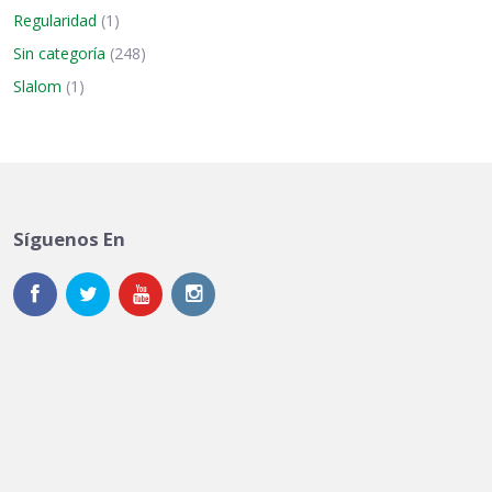
Regularidad
(1)
Sin categoría
(248)
Slalom
(1)
Síguenos En