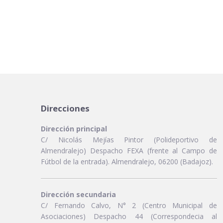
Direcciones
Dirección principal
C/ Nicolás Mejías Pintor (Polideportivo de
Almendralejo) Despacho FEXA (frente al Campo de
Fútbol de la entrada). Almendralejo, 06200 (Badajoz).
Dirección secundaria
C/ Fernando Calvo, N° 2 (Centro Municipal de
Asociaciones) Despacho 44 (Correspondecia al