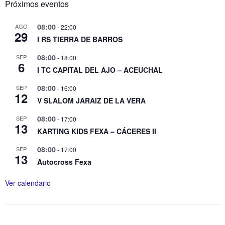
Próximos eventos
08:00
AGO
-
22:00
29
I RS TIERRA DE BARROS
08:00
SEP
-
18:00
6
I TC CAPITAL DEL AJO – ACEUCHAL
08:00
SEP
-
16:00
12
V SLALOM JARAIZ DE LA VERA
08:00
SEP
-
17:00
13
KARTING KIDS FEXA – CÁCERES II
08:00
SEP
-
17:00
13
Autocross Fexa
Ver calendario