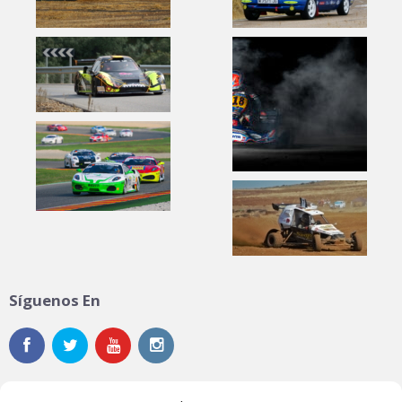
Síguenos En