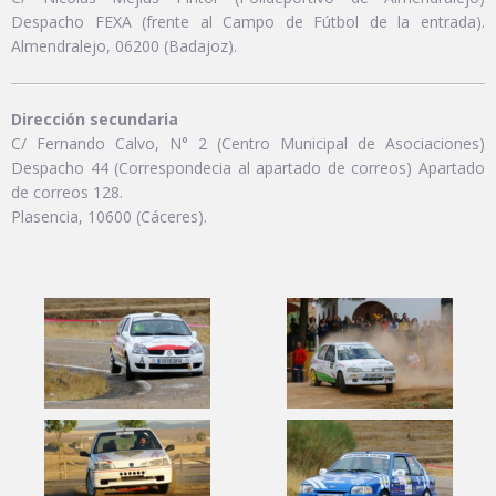
Despacho FEXA (frente al Campo de Fútbol de la entrada).
Almendralejo, 06200 (Badajoz).
Dirección secundaria
C/ Fernando Calvo, N° 2 (Centro Municipal de Asociaciones)
Despacho 44 (Correspondecia al apartado de correos) Apartado
de correos 128.
Plasencia, 10600 (Cáceres).