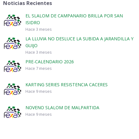
Noticias Recientes
EL SLALOM DE CAMPANARIO BRILLA POR SAN
ISIDRO
Hace 3 meses
LA LLUVIA NO DESLUCE LA SUBIDA A JARANDILLA Y
GUIJO
Hace 3 meses
PRE-CALENDARIO 2026
Hace 7 meses
KARTING SERIES RESISTENCIA CACERES
Hace 9 meses
NOVENO SLALOM DE MALPARTIDA
Hace 9 meses