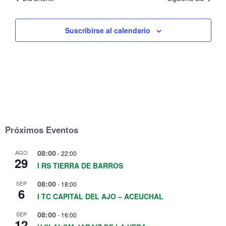
Suscribirse al calendario
Próximos Eventos
08:00
AGO
-
22:00
29
I RS TIERRA DE BARROS
08:00
SEP
-
18:00
6
I TC CAPITAL DEL AJO – ACEUCHAL
08:00
SEP
-
16:00
12