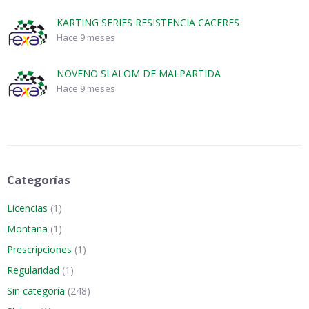
KARTING SERIES RESISTENCIA CACERES
Hace 9 meses
NOVENO SLALOM DE MALPARTIDA
Hace 9 meses
Categorías
Licencias
(1)
Montaña
(1)
Prescripciones
(1)
Regularidad
(1)
Sin categoría
(248)