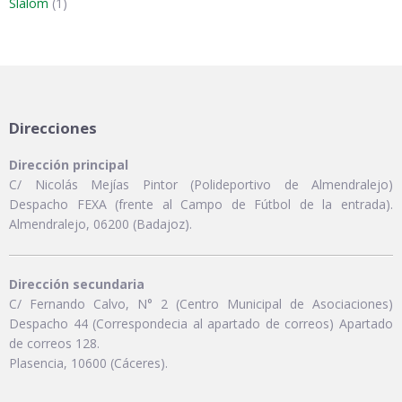
Slalom
(1)
Direcciones
Dirección principal
C/ Nicolás Mejías Pintor (Polideportivo de Almendralejo)
Despacho FEXA (frente al Campo de Fútbol de la entrada).
Almendralejo, 06200 (Badajoz).
Dirección secundaria
C/ Fernando Calvo, N° 2 (Centro Municipal de Asociaciones)
Despacho 44 (Correspondecia al apartado de correos) Apartado
de correos 128.
Plasencia, 10600 (Cáceres).