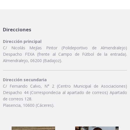
Direcciones
Dirección principal
C/ Nicolás Mejías Pintor (Polideportivo de Almendralejo)
Despacho FEXA (frente al Campo de Fútbol de la entrada).
Almendralejo, 06200 (Badajoz).
Dirección secundaria
C/ Fernando Calvo, N° 2 (Centro Municipal de Asociaciones)
Despacho 44 (Correspondecia al apartado de correos) Apartado
de correos 128.
Plasencia, 10600 (Cáceres).