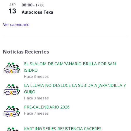
08:00
SEP
-
17:00
13
Autocross Fexa
Ver calendario
Noticias Recientes
EL SLALOM DE CAMPANARIO BRILLA POR SAN
ISIDRO
Hace 3 meses
LA LLUVIA NO DESLUCE LA SUBIDA A JARANDILLA Y
GUIJO
Hace 3 meses
PRE-CALENDARIO 2026
Hace 7 meses
KARTING SERIES RESISTENCIA CACERES