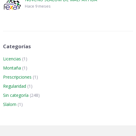
Hace 9 meses
Categorías
Licencias
(1)
Montaña
(1)
Prescripciones
(1)
Regularidad
(1)
Sin categoría
(248)
Slalom
(1)