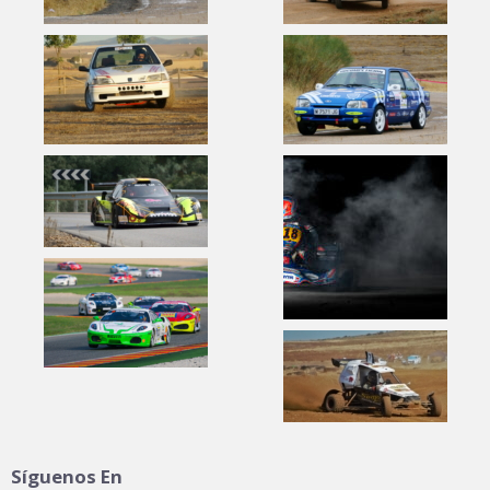
Síguenos En