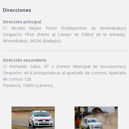
Direcciones
Dirección principal
C/ Nicolás Mejías Pintor (Polideportivo de Almendralejo)
Despacho FEXA (frente al Campo de Fútbol de la entrada).
Almendralejo, 06200 (Badajoz).
Dirección secundaria
C/ Fernando Calvo, N° 2 (Centro Municipal de Asociaciones)
Despacho 44 (Correspondecia al apartado de correos) Apartado
de correos 128.
Plasencia, 10600 (Cáceres).