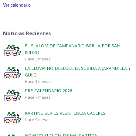
Ver calendario
Noticias Recientes
EL SLALOM DE CAMPANARIO BRILLA POR SAN
ISIDRO
Hace 3 meses
LA LLUVIA NO DESLUCE LA SUBIDA A JARANDILLA Y
GUIJO
Hace 3 meses
PRE-CALENDARIO 2026
Hace 7 meses
KARTING SERIES RESISTENCIA CACERES
Hace 9 meses
NOVENO SLALOM DE MALPARTIDA