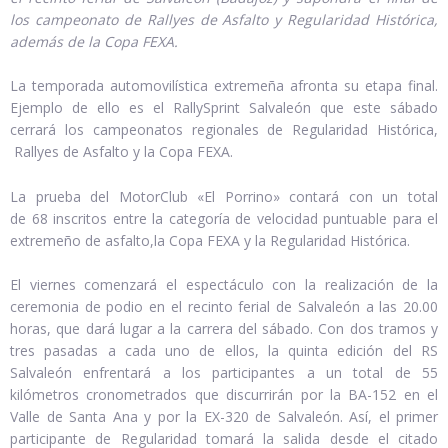
los campeonato de Rallyes de Asfalto y Regularidad Histórica,
además de la Copa FEXA.
La temporada automovilística extremeña afronta su etapa final.
Ejemplo de ello es el RallySprint Salvaleón que este sábado
cerrará los campeonatos regionales de Regularidad Histórica,
Rallyes de Asfalto y la Copa FEXA.
La prueba del MotorClub «El Porrino» contará con un total
de 68 inscritos entre la categoría de velocidad puntuable para el
extremeño de asfalto,la Copa FEXA y la Regularidad Histórica.
El viernes comenzará el espectáculo con la realización de la
ceremonia de podio en el recinto ferial de Salvaleón a las 20.00
horas, que dará lugar a la carrera del sábado. Con dos tramos y
tres pasadas a cada uno de ellos, la quinta edición del RS
Salvaleón enfrentará a los participantes a un total de 55
kilómetros cronometrados que discurrirán por la BA-152 en el
Valle de Santa Ana y por la EX-320 de Salvaleón. Así, el primer
participante de Regularidad tomará la salida desde el citado