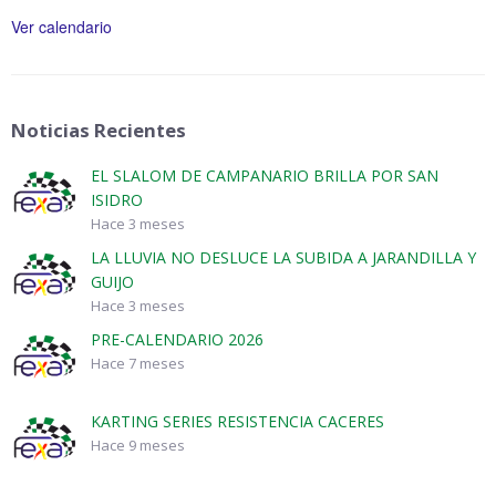
Ver calendario
Noticias Recientes
EL SLALOM DE CAMPANARIO BRILLA POR SAN
ISIDRO
Hace 3 meses
LA LLUVIA NO DESLUCE LA SUBIDA A JARANDILLA Y
GUIJO
Hace 3 meses
PRE-CALENDARIO 2026
Hace 7 meses
KARTING SERIES RESISTENCIA CACERES
Hace 9 meses