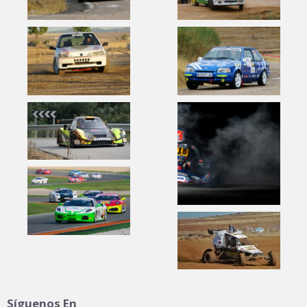
Síguenos En