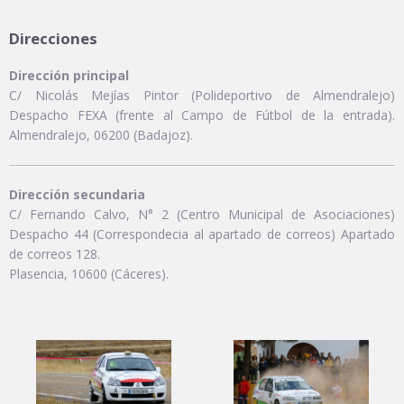
Direcciones
Dirección principal
C/ Nicolás Mejías Pintor (Polideportivo de Almendralejo)
Despacho FEXA (frente al Campo de Fútbol de la entrada).
Almendralejo, 06200 (Badajoz).
Dirección secundaria
C/ Fernando Calvo, N° 2 (Centro Municipal de Asociaciones)
Despacho 44 (Correspondecia al apartado de correos) Apartado
de correos 128.
Plasencia, 10600 (Cáceres).