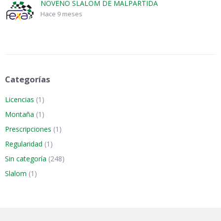
NOVENO SLALOM DE MALPARTIDA
Hace 9 meses
Categorías
Licencias
(1)
Montaña
(1)
Prescripciones
(1)
Regularidad
(1)
Sin categoría
(248)
Slalom
(1)