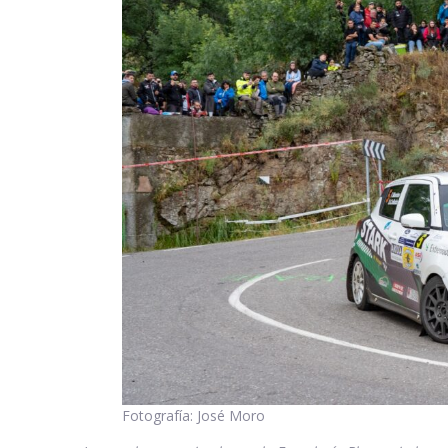
Fotografía: José Moro