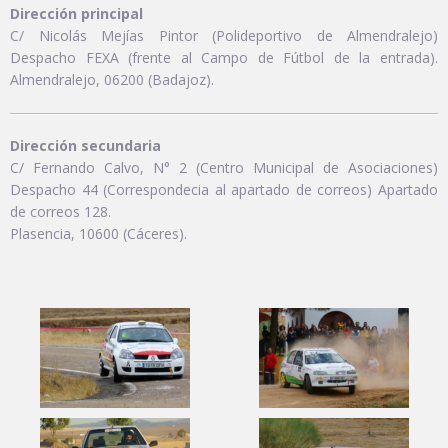
Dirección principal
C/ Nicolás Mejías Pintor (Polideportivo de Almendralejo)
Despacho FEXA (frente al Campo de Fútbol de la entrada).
Almendralejo, 06200 (Badajoz).
Dirección secundaria
C/ Fernando Calvo, N° 2 (Centro Municipal de Asociaciones)
Despacho 44 (Correspondecia al apartado de correos) Apartado
de correos 128.
Plasencia, 10600 (Cáceres).