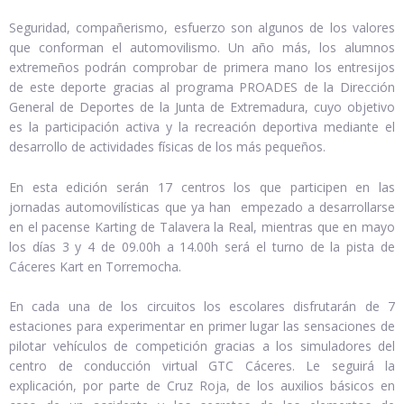
Seguridad, compañerismo, esfuerzo son algunos de los valores
que conforman el automovilismo. Un año más, los alumnos
extremeños podrán comprobar de primera mano los entresijos
de este deporte gracias al programa PROADES de la Dirección
General de Deportes de la Junta de Extremadura, cuyo objetivo
es la participación activa y la recreación deportiva mediante el
desarrollo de actividades físicas de los más pequeños.
En esta edición serán 17 centros los que participen en las
jornadas automovilísticas que ya han empezado a desarrollarse
en el pacense Karting de Talavera la Real, mientras que en mayo
los días 3 y 4 de 09.00h a 14.00h será el turno de la pista de
Cáceres Kart en Torremocha.
En cada una de los circuitos los escolares disfrutarán de 7
estaciones para experimentar en primer lugar las sensaciones de
pilotar vehículos de competición gracias a los simuladores del
centro de conducción virtual GTC Cáceres. Le seguirá la
explicación, por parte de Cruz Roja, de los auxilios básicos en