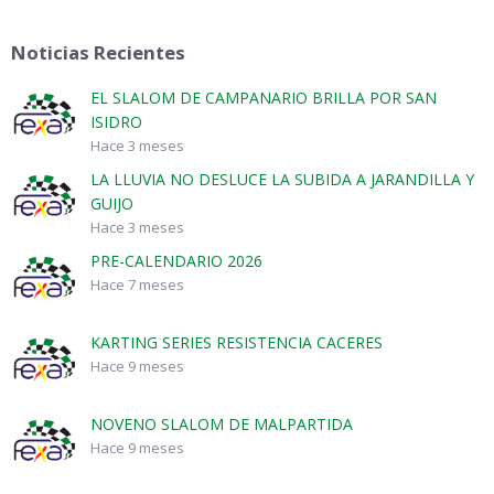
Noticias Recientes
EL SLALOM DE CAMPANARIO BRILLA POR SAN
ISIDRO
Hace 3 meses
LA LLUVIA NO DESLUCE LA SUBIDA A JARANDILLA Y
GUIJO
Hace 3 meses
PRE-CALENDARIO 2026
Hace 7 meses
KARTING SERIES RESISTENCIA CACERES
Hace 9 meses
NOVENO SLALOM DE MALPARTIDA
Hace 9 meses