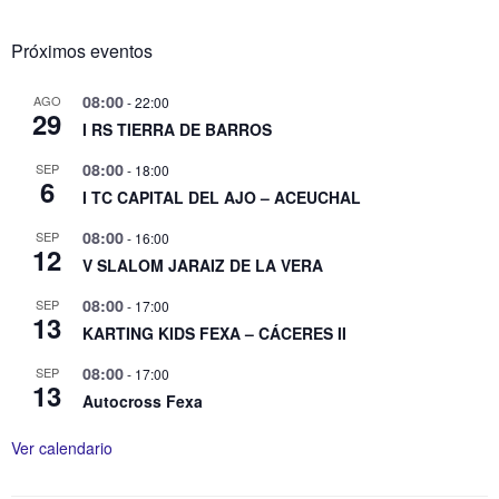
Próximos eventos
08:00
AGO
-
22:00
29
I RS TIERRA DE BARROS
08:00
SEP
-
18:00
6
I TC CAPITAL DEL AJO – ACEUCHAL
08:00
SEP
-
16:00
12
V SLALOM JARAIZ DE LA VERA
08:00
SEP
-
17:00
13
KARTING KIDS FEXA – CÁCERES II
08:00
SEP
-
17:00
13
Autocross Fexa
Ver calendario