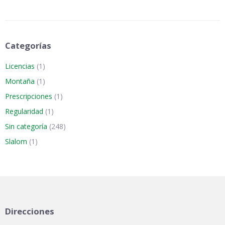
Categorías
Licencias
(1)
Montaña
(1)
Prescripciones
(1)
Regularidad
(1)
Sin categoría
(248)
Slalom
(1)
Direcciones