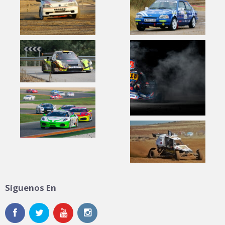
Síguenos En