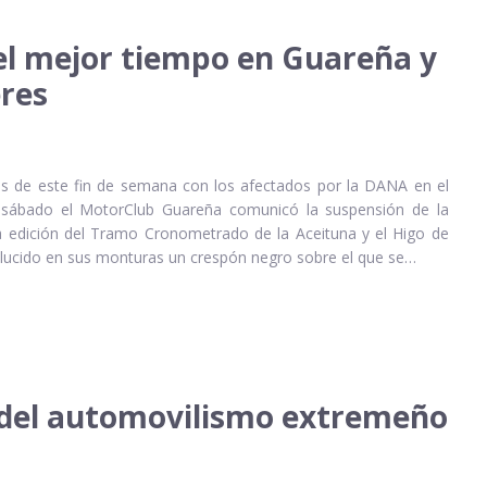
el mejor tiempo en Guareña y
eres
s de este fin de semana con los afectados por la DANA en el
l sábado el MotorClub Guareña comunicó la suspensión de la
 edición del Tramo Cronometrado de la Aceituna y el Higo de
 lucido en sus monturas un crespón negro sobre el que se…
 del automovilismo extremeño