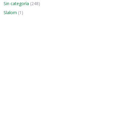
Sin categoría
(248)
Slalom
(1)