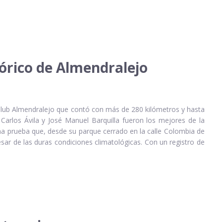
órico de Almendralejo
 Club Almendralejo que contó con más de 280 kilómetros y hasta
rlos Ávila y José Manuel Barquilla fueron los mejores de la
Una prueba que, desde su parque cerrado en la calle Colombia de
sar de las duras condiciones climatológicas. Con un registro de