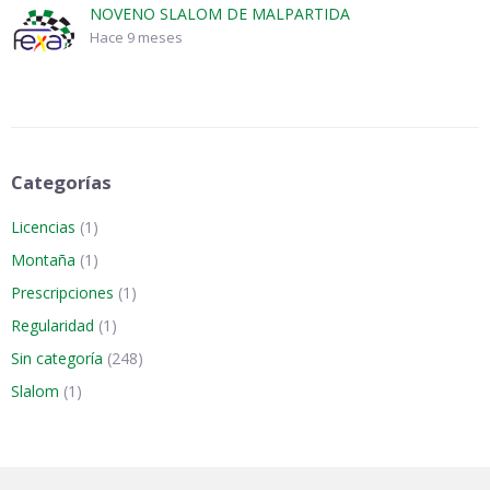
NOVENO SLALOM DE MALPARTIDA
Hace 9 meses
Categorías
Licencias
(1)
Montaña
(1)
Prescripciones
(1)
Regularidad
(1)
Sin categoría
(248)
Slalom
(1)