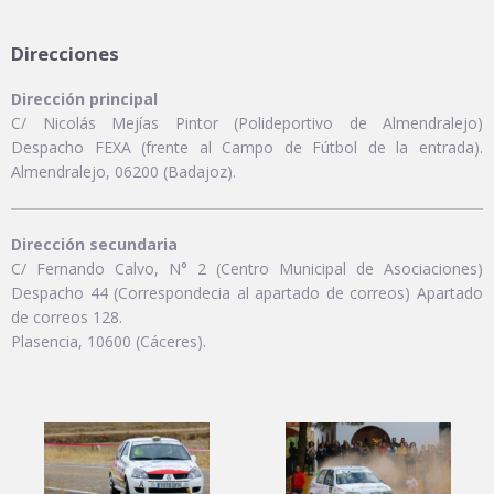
Direcciones
Dirección principal
C/ Nicolás Mejías Pintor (Polideportivo de Almendralejo)
Despacho FEXA (frente al Campo de Fútbol de la entrada).
Almendralejo, 06200 (Badajoz).
Dirección secundaria
C/ Fernando Calvo, N° 2 (Centro Municipal de Asociaciones)
Despacho 44 (Correspondecia al apartado de correos) Apartado
de correos 128.
Plasencia, 10600 (Cáceres).