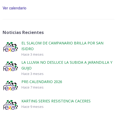
Ver calendario
Noticias Recientes
EL SLALOM DE CAMPANARIO BRILLA POR SAN
ISIDRO
Hace 3 meses
LA LLUVIA NO DESLUCE LA SUBIDA A JARANDILLA Y
GUIJO
Hace 3 meses
PRE-CALENDARIO 2026
Hace 7 meses
KARTING SERIES RESISTENCIA CACERES
Hace 9 meses