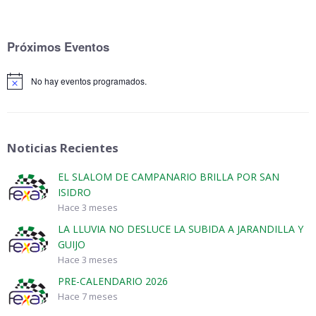
Próximos Eventos
No hay eventos programados.
Aviso
Noticias Recientes
EL SLALOM DE CAMPANARIO BRILLA POR SAN
ISIDRO
Hace 3 meses
LA LLUVIA NO DESLUCE LA SUBIDA A JARANDILLA Y
GUIJO
Hace 3 meses
PRE-CALENDARIO 2026
Hace 7 meses