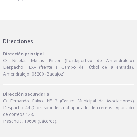
Direcciones
Dirección principal
C/ Nicolás Mejías Pintor (Polideportivo de Almendralejo)
Despacho FEXA (frente al Campo de Fútbol de la entrada).
Almendralejo, 06200 (Badajoz).
Dirección secundaria
C/ Fernando Calvo, N° 2 (Centro Municipal de Asociaciones)
Despacho 44 (Correspondecia al apartado de correos) Apartado
de correos 128.
Plasencia, 10600 (Cáceres).