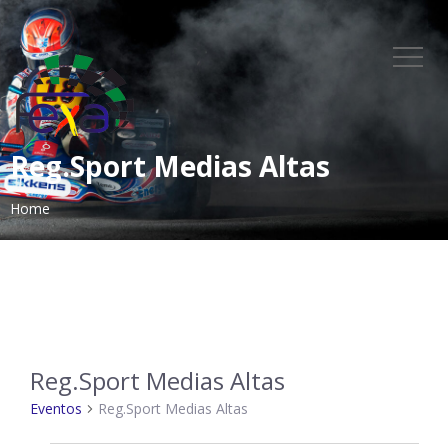
Reg.Sport Medias Altas
Home
Reg.Sport Medias Altas
Eventos
Reg.Sport Medias Altas