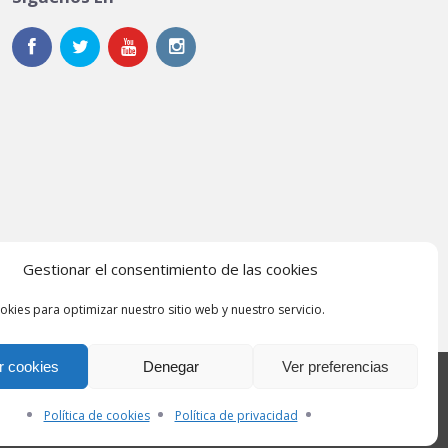
Gestionar el consentimiento de las cookies
okies para optimizar nuestro sitio web y nuestro servicio.
r cookies
Denegar
Ver preferencias
acto
Política de privacidad
Política de cookies
Política de cookies
Política de privacidad