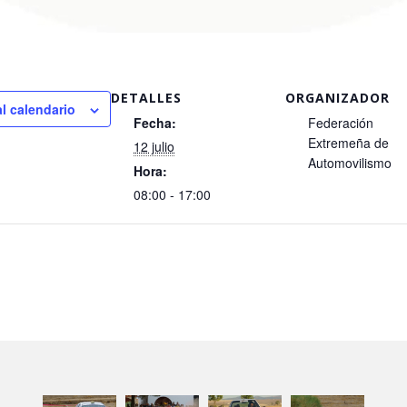
DETALLES
ORGANIZADOR
al calendario
Fecha:
Federación
Extremeña de
12 julio
Automovilismo
Hora:
08:00 - 17:00