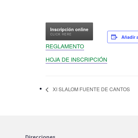
Inscripción online
CLICK HERE
Añadir 
REGLAMENTO
HOJA DE INSCRIPCIÓN
XI SLALOM FUENTE DE CANTOS
Direcciones