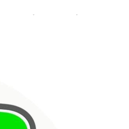
rescripciones
Transparencia
Noticias