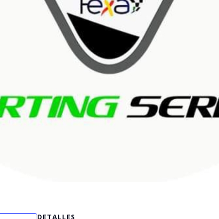
DETALLES