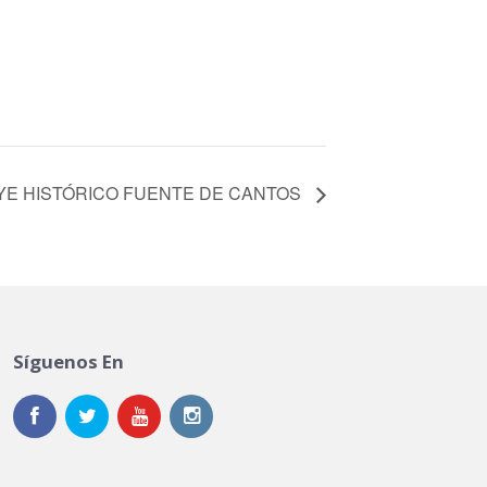
LLYE HISTÓRICO FUENTE DE CANTOS
Síguenos En