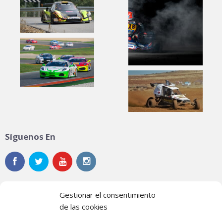
Síguenos En
Gestionar el consentimiento
de las cookies