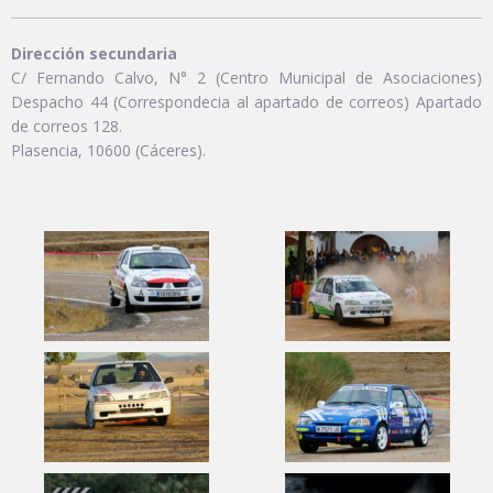
Dirección secundaria
C/ Fernando Calvo, N° 2 (Centro Municipal de Asociaciones)
Despacho 44 (Correspondecia al apartado de correos) Apartado
de correos 128.
Plasencia, 10600 (Cáceres).