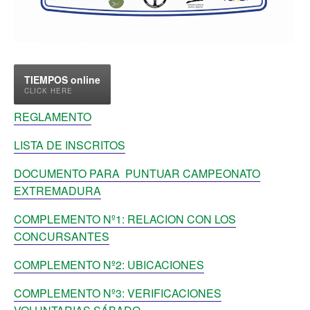
TIEMPOS online
CLICK HERE
REGLAMENTO
LISTA DE INSCRITOS
DOCUMENTO PARA PUNTUAR CAMPEONATO
EXTREMADURA
COMPLEMENTO Nº1: RELACION CON LOS
CONCURSANTES
COMPLEMENTO Nº2: UBICACIONES
COMPLEMENTO Nº3: VERIFICACIONES