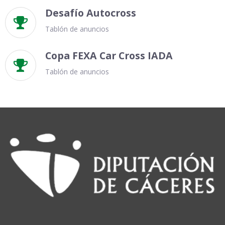
Desafío Autocross

Tablón de anuncios
Copa FEXA Car Cross IADA

Tablón de anuncios