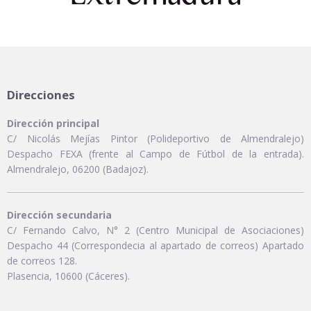
Direcciones
Dirección principal
C/ Nicolás Mejías Pintor (Polideportivo de Almendralejo)
Despacho FEXA (frente al Campo de Fútbol de la entrada).
Almendralejo, 06200 (Badajoz).
Dirección secundaria
C/ Fernando Calvo, N° 2 (Centro Municipal de Asociaciones)
Despacho 44 (Correspondecia al apartado de correos) Apartado
de correos 128.
Plasencia, 10600 (Cáceres).