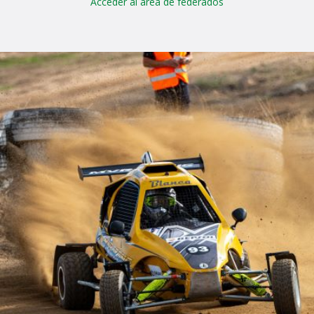
Acceder al área de federados