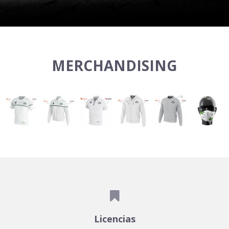
MERCHANDISING

Licencias