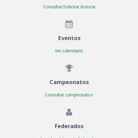
Consultar/Solicitar licencia

Eventos
Ver calendario

Campeonatos
Consultar campeonatos

Federados