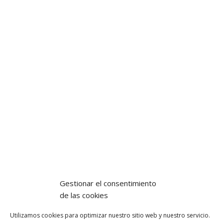
Gestionar el consentimiento
de las cookies
Utilizamos cookies para optimizar nuestro sitio web y nuestro servicio.