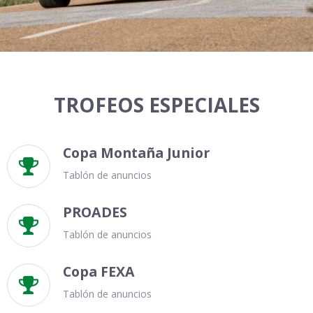
TROFEOS ESPECIALES
Copa Montaña Junior

Tablón de anuncios
PROADES

Tablón de anuncios
Copa FEXA

Tablón de anuncios