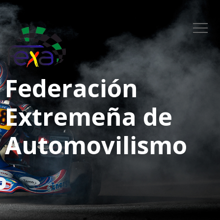
Federación
Extremeña de
Automovilismo