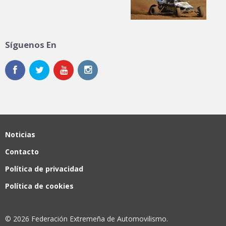
Síguenos En
Noticias
Contacto
Política de privacidad
Política de cookies